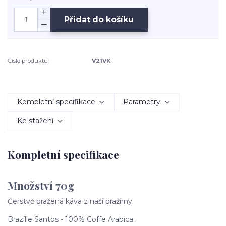
Přidat do košíku
Číslo produktu:
V21VK
Kompletní specifikace
Parametry
Ke stažení
Kompletní specifikace
Množství 70g
Čerstvě pražená káva z naší pražírny.
Brazílie Santos - 100% Coffe Arabica.