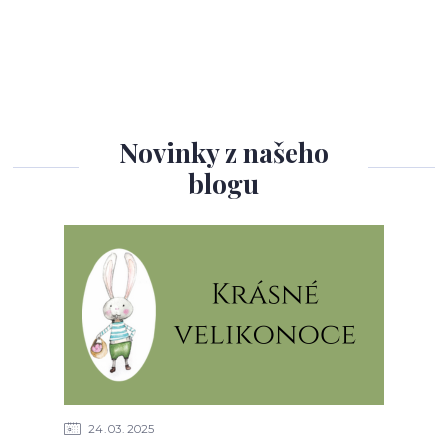
Novinky z našeho
blogu
24
03
2025