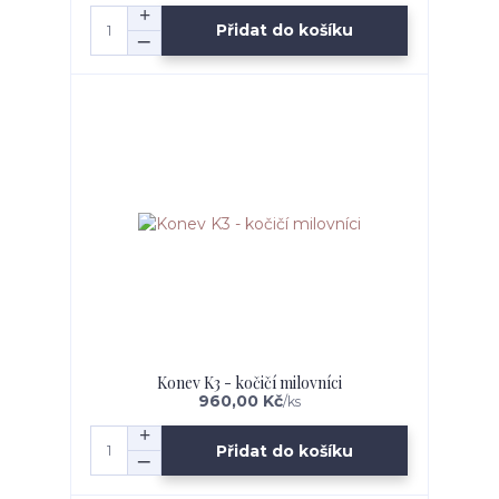
Přidat do košíku
Konev K3 - kočičí milovníci
960,00 Kč
/
ks
Přidat do košíku