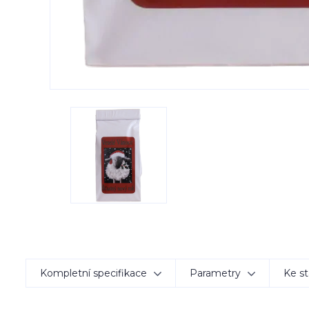
Kompletní specifikace
Parametry
Ke st