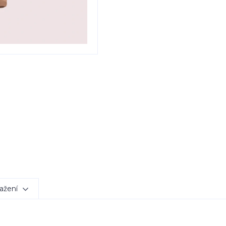
ažení