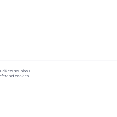
 udělení souhlasu
eferencí cookies