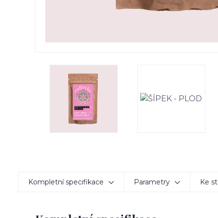
Kompletní specifikace
Parametry
Ke st