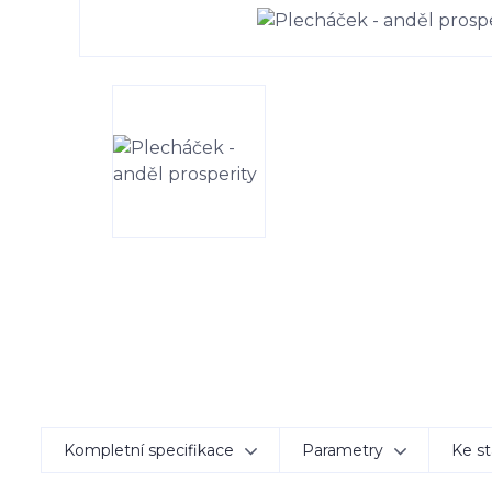
Kompletní specifikace
Parametry
Ke st