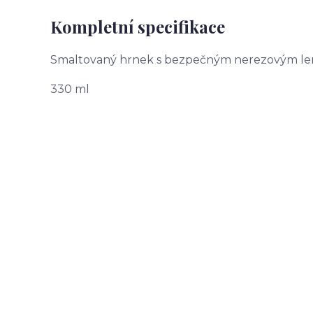
Kompletní specifikace
Smaltovaný hrnek s bezpečným nerezovým 
330 ml