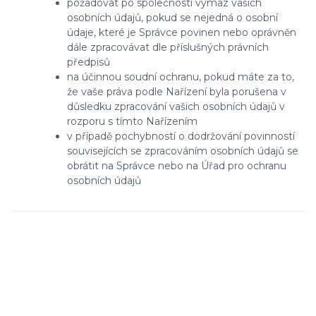
požadovat po společnosti výmaz vašich
osobních údajů, pokud se nejedná o osobní
údaje, které je Správce povinen nebo oprávněn
dále zpracovávat dle příslušných právních
předpisů
na účinnou soudní ochranu, pokud máte za to,
že vaše práva podle Nařízení byla porušena v
důsledku zpracování vašich osobních údajů v
rozporu s tímto Nařízením
v případě pochybností o dodržování povinností
souvisejících se zpracováním osobních údajů se
obrátit na Správce nebo na Úřad pro ochranu
osobních údajů