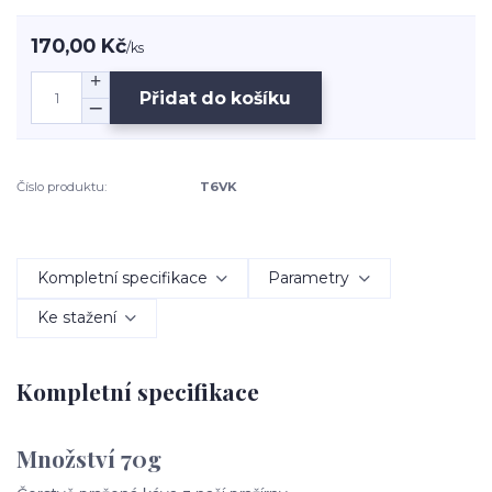
170,00 Kč
/
ks
Přidat do košíku
Číslo produktu:
T6VK
Kompletní specifikace
Parametry
Ke stažení
Kompletní specifikace
Množství 70g