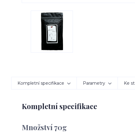
Kompletní specifikace
Parametry
Ke st
Kompletní specifikace
Množství 70g