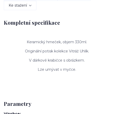
Ke stažení
Kompletní specifikace
Keramický hrneček, objem 330ml.
Originální potisk kolekce Vitráž Uhlík.
V dárkové krabičce s obrázkem.
Lze umývat v myčce.
Parametry
Výrobce