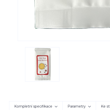
Kompletní specifikace
Parametry
Ke st