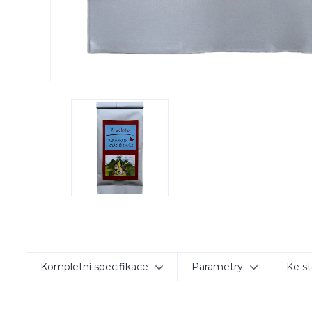
Kompletní specifikace
Parametry
Ke st