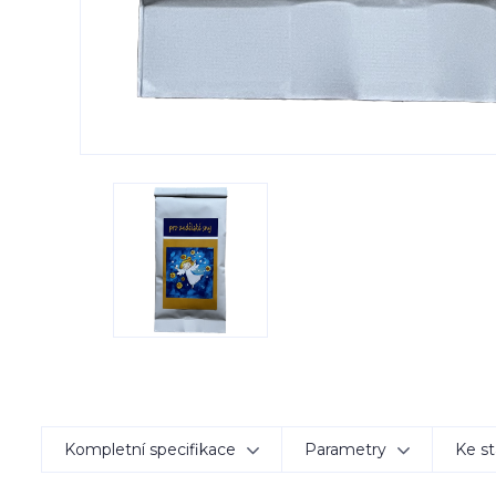
Kompletní specifikace
Parametry
Ke st