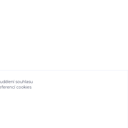
 udělení souhlasu
eferencí cookies