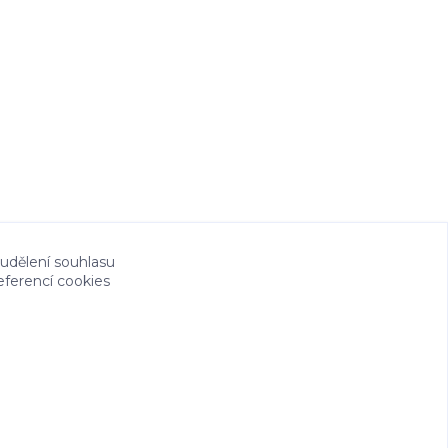
 udělení souhlasu
eferencí cookies