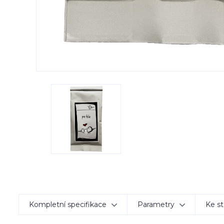
Kompletní specifikace
Parametry
Ke st