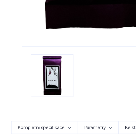
Kompletní specifikace
Parametry
Ke st