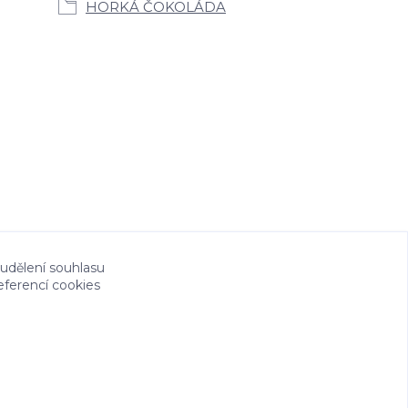
HORKÁ ČOKOLÁDA
 udělení souhlasu
eferencí cookies