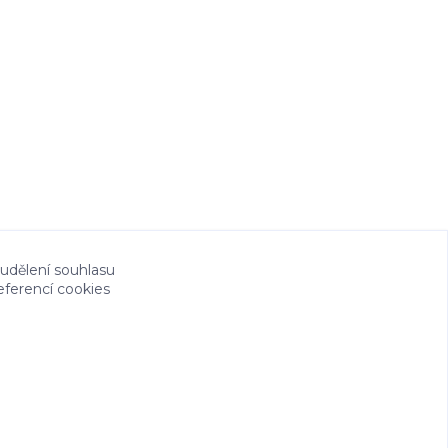
 udělení souhlasu
eferencí cookies