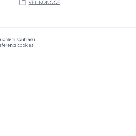
VELIKONOCE
 udělení souhlasu
eferencí cookies