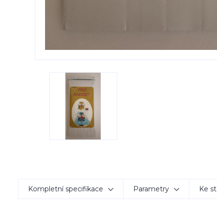
Kompletní specifikace
Parametry
Ke st