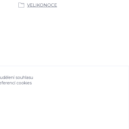
VELIKONOCE
 udělení souhlasu
eferencí cookies