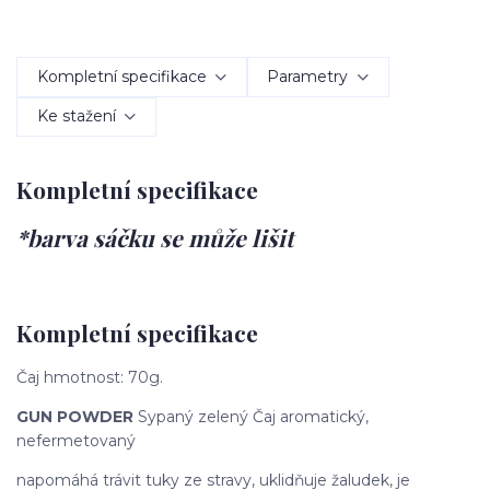
Kompletní specifikace
Parametry
Ke stažení
Kompletní specifikace
*barva sáčku se může lišit
Kompletní specifikace
Čaj hmotnost: 70g.
GUN POWDER
Sypaný zelený Čaj aromatický,
nefermetovaný
napomáhá trávit tuky ze stravy, uklidňuje žaludek, je