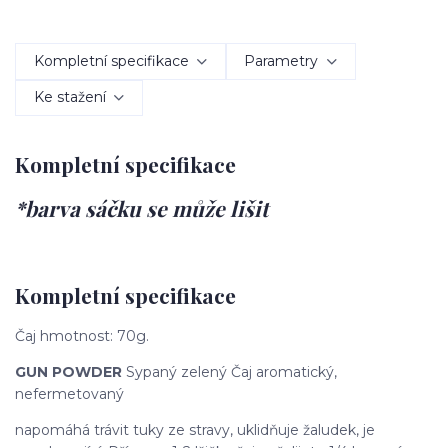
Kompletní specifikace
Parametry
Ke stažení
Kompletní specifikace
*barva sáčku se může lišit
Kompletní specifikace
Čaj hmotnost: 70g.
GUN POWDER
Sypaný zelený Čaj aromatický,
nefermetovaný
napomáhá trávit tuky ze stravy, uklidňuje žaludek, je