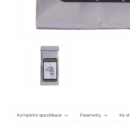
Kompletní specifikace
Parametry
Ke st