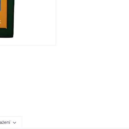
ažení