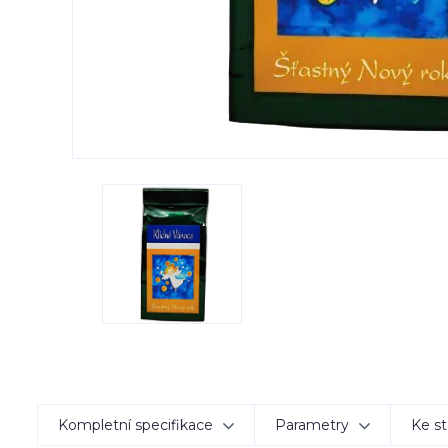
Kompletní specifikace
Parametry
Ke st