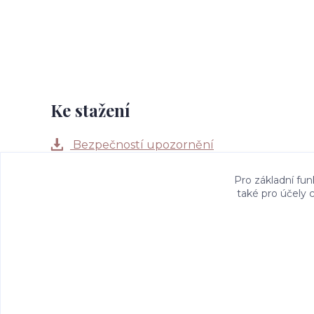
Ke stažení
Bezpečností upozornění
Pro základní fun
také pro účely 