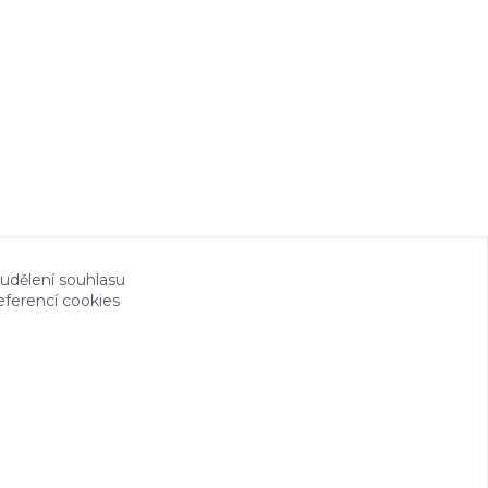
 udělení souhlasu
eferencí cookies