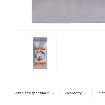
Kompletní specifikace
Parametry
Ke st