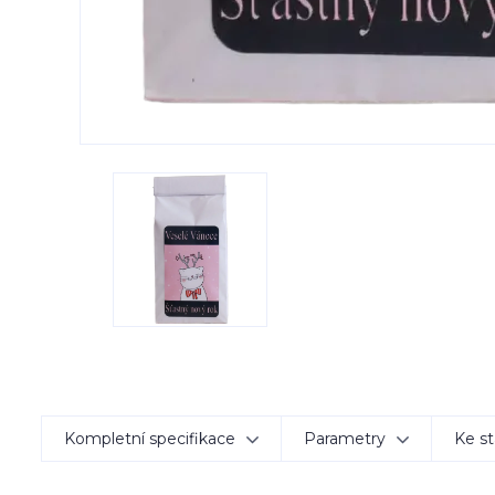
Kompletní specifikace
Parametry
Ke st