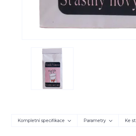
Kompletní specifikace
Parametry
Ke st