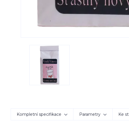
Kompletní specifikace
Parametry
Ke st