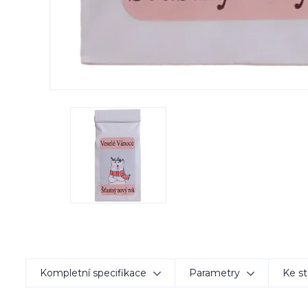
Kompletní specifikace
Parametry
Ke st