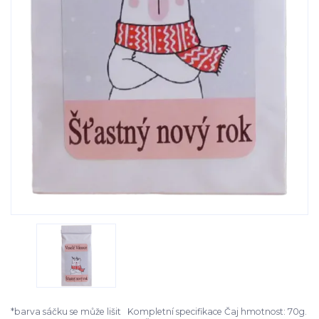
*barva sáčku se může lišit Kompletní specifikace Čaj hmotnost: 70g.