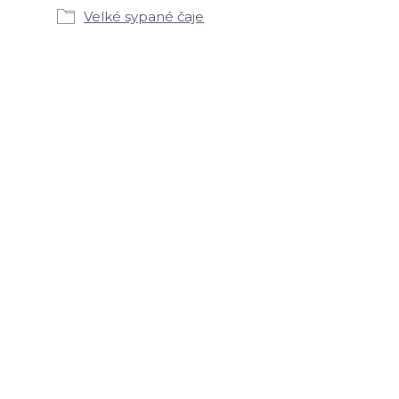
Velké sypané čaje