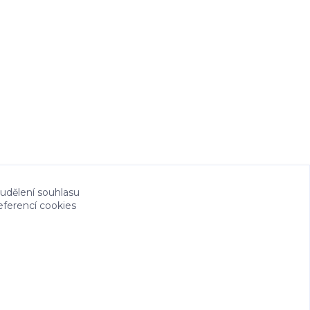
 udělení souhlasu
eferencí cookies