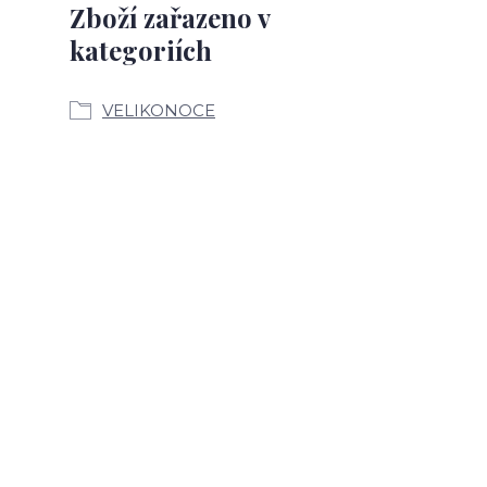
Zboží zařazeno v
kategoriích
VELIKONOCE