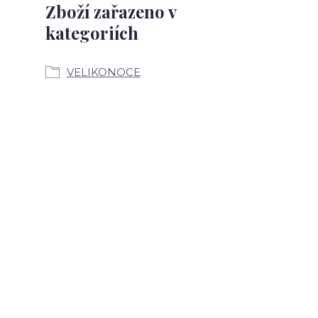
Zboží zařazeno v
kategoriích
VELIKONOCE