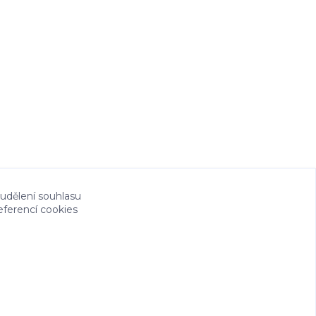
 udělení souhlasu
eferencí cookies