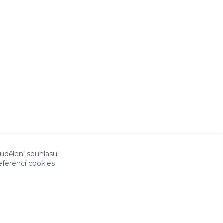
 udělení souhlasu
eferencí cookies