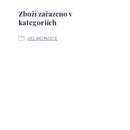
Zboží zařazeno v
kategoriích
VELIKONOCE