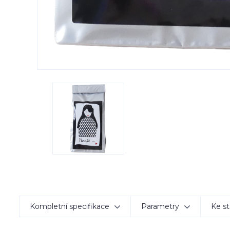
Kompletní specifikace
Parametry
Ke st