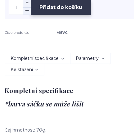
Přidat do košíku
Číslo produktu:
M8VC
Kompletní specifikace
Parametry
Ke stažení
Kompletní specifikace
*barva sáčku se může lišit
Čaj hmotnost: 70g.