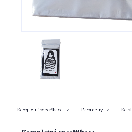
Kompletní specifikace
Parametry
Ke st