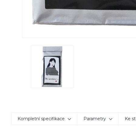
Kompletní specifikace
Parametry
Ke st