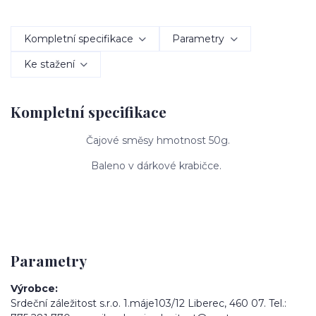
Kompletní specifikace
Parametry
Ke stažení
Kompletní specifikace
Čajové směsy hmotnost 50g.
Baleno v dárkové krabičce.
Parametry
Výrobce
Srdeční záležitost s.r.o. 1.máje103/12 Liberec, 460 07. Tel.: