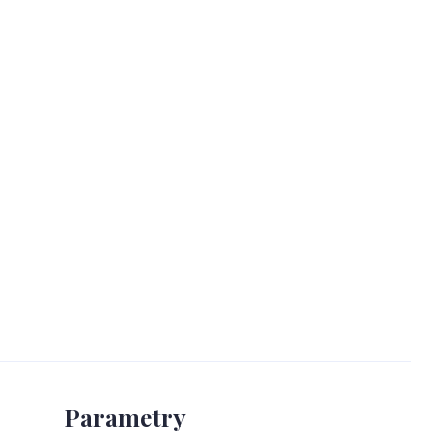
Parametry