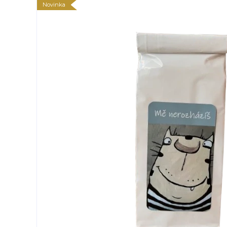
Novinka