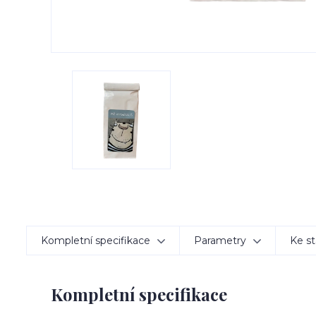
Kompletní specifikace
Parametry
Ke st
Kompletní specifikace