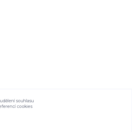
 udělení souhlasu
eferencí cookies